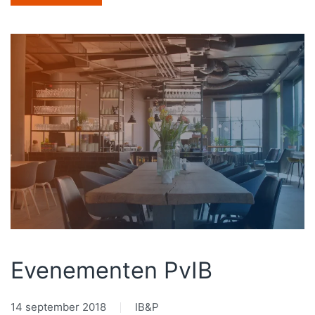
Evenementen PvIB
14 september 2018
IB&P