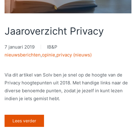
Jaaroverzicht Privacy
7 januari 2019
IB&P
nieuwsberichten
,
opinie
,
privacy (nieuws)
Via dit artikel van Solv ben je snel op de hoogte van de
Privacy hoogtepunten uit 2018. Met handige links naar de
diverse benoemde punten, zodat je jezelf in kunt lezen
indien je iets gemist hebt.
Lees verder