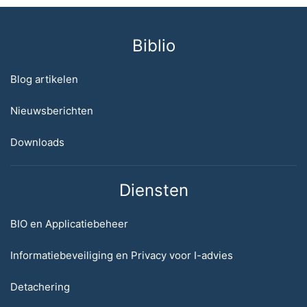
Biblio
Blog artikelen
Nieuwsberichten
Downloads
Diensten
BIO en Applicatiebeheer
Informatiebeveiliging en Privacy voor I-advies
Detachering