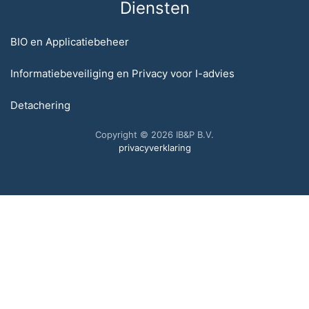
Diensten
BIO en Applicatiebeheer
Informatiebeveiliging en Privacy voor I-advies
Detachering
Copyright © 2026 IB&P B.V.
privacyverklaring