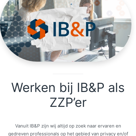
Werken bij IB&P als
ZZP’er
Vanuit IB&P zijn wij altijd op zoek naar ervaren en
gedreven professionals op het gebied van privacy en/of