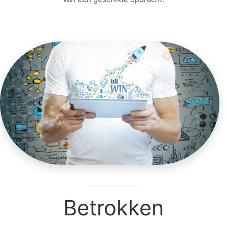
Betrokken