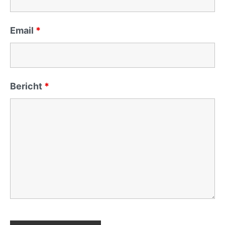
Email
*
Bericht
*