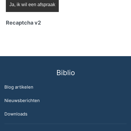
Recaptcha v2
Biblio
Blog artikelen
Nieuwsberichten
Downloads