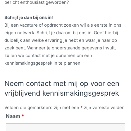
bericht enthousiast geworden?
Schrijf je dan bij ons in!
Bij een vacature of opdracht zoeken wij als eerste in ons
eigen netwerk. Schrijf je daarom bij ons in. Geef hierbij
duidelijk aan welke ervaring je hebt en waar je naar op
zoek bent. Wanneer je onderstaande gegevens invult,
zullen we contact met je opnemen om een
kennismakingsgesprek in te plannen.
Neem contact met mij op voor een
vrijblijvend kennismakingsgesprek
Velden die gemarkeerd zijn met een
*
zijn vereiste velden
Naam
*