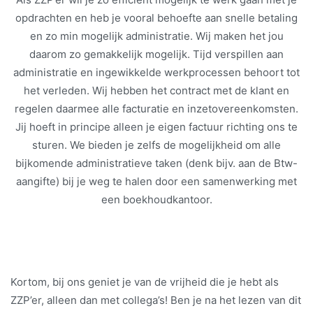
opdrachten en heb je vooral behoefte aan snelle betaling
en zo min mogelijk administratie. Wij maken het jou
daarom zo gemakkelijk mogelijk. Tijd verspillen aan
administratie en ingewikkelde werkprocessen behoort tot
het verleden. Wij hebben het contract met de klant en
regelen daarmee alle facturatie en inzetovereenkomsten.
Jij hoeft in principe alleen je eigen factuur richting ons te
sturen. We bieden je zelfs de mogelijkheid om alle
bijkomende administratieve taken (denk bijv. aan de Btw-
aangifte) bij je weg te halen door een samenwerking met
een boekhoudkantoor.
Kortom, bij ons geniet je van de vrijheid die je hebt als
ZZP’er, alleen dan met collega’s! Ben je na het lezen van dit