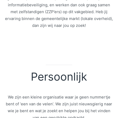
informatiebeveiliging, en werken dan ook graag samen
met zelfstandigen (ZZP’ers) op dit vakgebied. Heb jij
ervaring binnen de gemeentelijke markt (lokale overheid),
dan zijn wij naar jou op zoek!
Persoonlijk
We zijn een kleine organisatie waar je geen nummertje
bent of ‘een van de velen’. We zijn juist nieuwsgierig naar
wie je bent en wat je zoekt en helpen jou bij het vinden
van een geschikte opdracht.