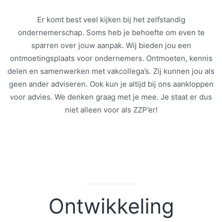
Er komt best veel kijken bij het zelfstandig
ondernemerschap. Soms heb je behoefte om even te
sparren over jouw aanpak. Wij bieden jou een
ontmoetingsplaats voor ondernemers. Ontmoeten, kennis
delen en samenwerken met vakcollega’s. Zij kunnen jou als
geen ander adviseren. Ook kun je altijd bij ons aankloppen
voor advies. We denken graag met je mee. Je staat er dus
niet alleen voor als ZZP’er!
Ontwikkeling