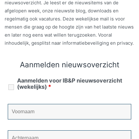
nieuwsoverzicht. Je leest er de nieuwsitems van de
afgelopen week, onze nieuwste blog, downloads en
regelmatig ook vacatures. Deze wekelijkse mail is voor
mensen die graag op de hoogte zijn van het laatste nieuws
en later nog eens wat willen terugzoeken. Vooral
inhoudelijk, gesplitst naar informatiebeveiliging en privacy.
Aanmelden nieuwsoverzicht
Aanmelden voor IB&P nieuwsoverzicht
(wekelijks)
*