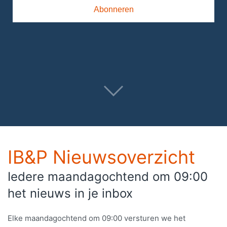
IB&P Nieuwsoverzicht
Iedere maandagochtend om 09:00
het nieuws in je inbox
Elke maandagochtend om 09:00 versturen we het