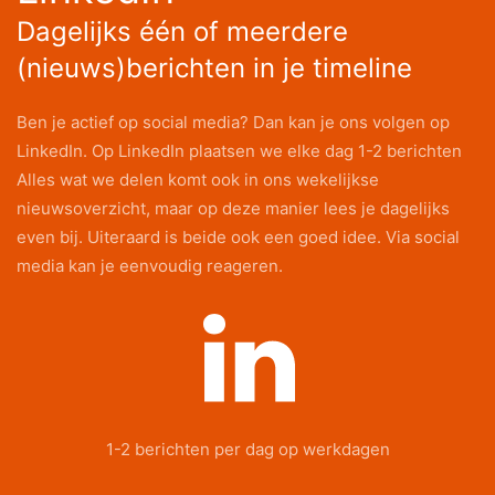
Dagelijks één of meerdere
(nieuws)berichten in je timeline
Ben je actief op social media? Dan kan je ons volgen op
LinkedIn. Op LinkedIn plaatsen we elke dag 1-2 berichten
Alles wat we delen komt ook in ons wekelijkse
nieuwsoverzicht, maar op deze manier lees je dagelijks
even bij. Uiteraard is beide ook een goed idee. Via social
media kan je eenvoudig reageren.
1-2 berichten per dag op werkdagen