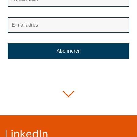
LinkedIn