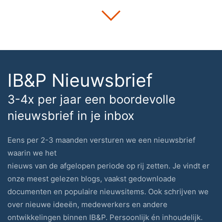
IB&P Nieuwsbrief
3-4x per jaar een boordevolle
nieuwsbrief in je inbox
Eens per 2-3 maanden versturen we een nieuwsbrief
waarin we het
nieuws van de afgelopen periode op rij zetten. Je vindt er
onze meest gelezen blogs, vaakst gedownloade
documenten en populaire nieuwsitems. Ook schrijven we
over nieuwe ideeën, medewerkers en andere
ontwikkelingen binnen IB&P. Persoonlijk én inhoudelijk.