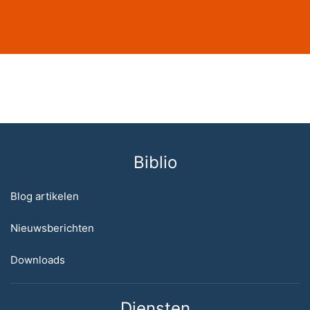
Biblio
Blog artikelen
Nieuwsberichten
Downloads
Diensten