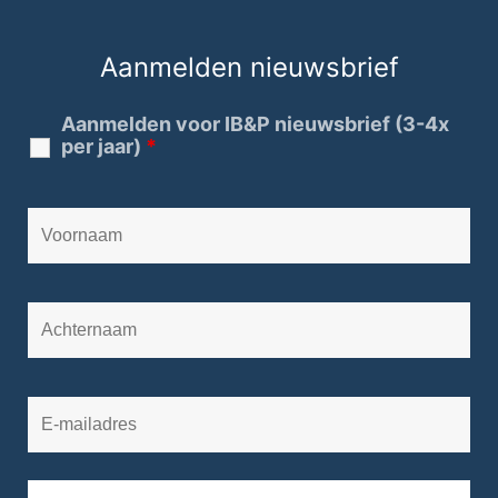
Aanmelden nieuwsbrief
Aanmelden voor IB&P nieuwsbrief (3-4x
per jaar)
*