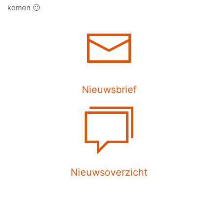
komen 🙂
Nieuwsbrief
Nieuwsoverzicht