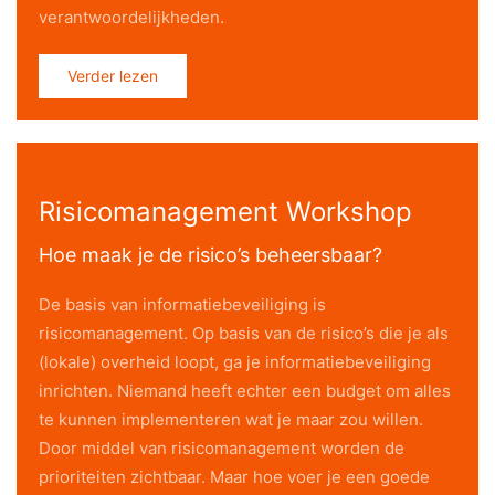
verantwoordelijkheden.
Verder lezen
Risicomanagement Workshop
Hoe maak je de risico’s beheersbaar?
De basis van informatiebeveiliging is
risicomanagement. Op basis van de risico’s die je als
(lokale) overheid loopt, ga je informatiebeveiliging
inrichten. Niemand heeft echter een budget om alles
te kunnen implementeren wat je maar zou willen.
Door middel van risicomanagement worden de
prioriteiten zichtbaar. Maar hoe voer je een goede