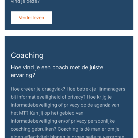
vind je deze?
Verder lezen
Coaching
Hoe vind je een coach met de juiste
ervaring?
Hoe creëer je draagvlak? Hoe betrek je lijnmanagers
bij informatieveiligheid of privacy? Hoe krijg je
informatiebeveiliging of privacy op de agenda van
het MT? Kun jij op het gebied van
informatiebeveiliging en/of privacy persoonlijke
coaching gebruiken? Coaching is dé manier om je
eigen effectiviteit binnen je organisatie te vergroten.