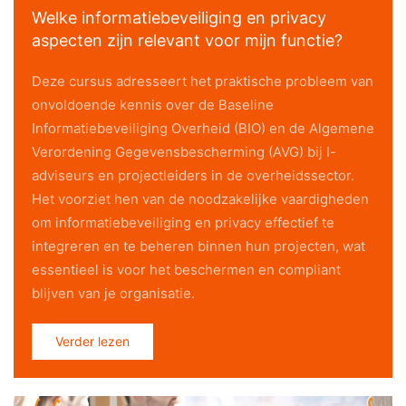
Welke informatiebeveiliging en privacy
aspecten zijn relevant voor mijn functie?
Deze cursus adresseert het praktische probleem van
onvoldoende kennis over de Baseline
Informatiebeveiliging Overheid (BIO) en de Algemene
Verordening Gegevensbescherming (AVG) bij I-
adviseurs en projectleiders in de overheidssector.
Het voorziet hen van de noodzakelijke vaardigheden
om informatiebeveiliging en privacy effectief te
integreren en te beheren binnen hun projecten, wat
essentieel is voor het beschermen en compliant
blijven van je organisatie.
Verder lezen