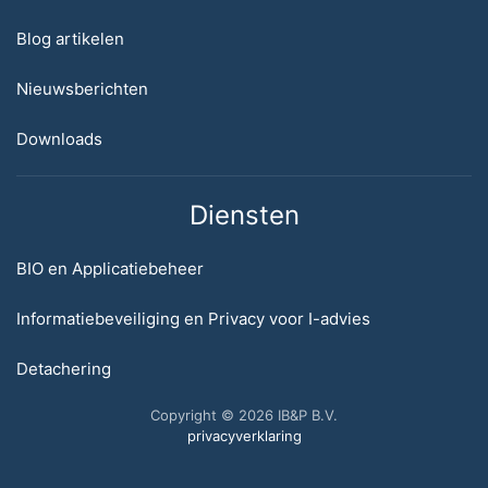
Blog artikelen
Nieuwsberichten
Downloads
Diensten
BIO en Applicatiebeheer
Informatiebeveiliging en Privacy voor I-advies
Detachering
Copyright © 2026 IB&P B.V.
privacyverklaring