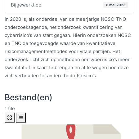
Bijgewerkt op
8 mei 2023
In 2020 is, als onderdeel van de meerjarige NCSC-TNO
onderzoeksagenda, het onderzoek kwantificering van
cyberrisico’s van start gegaan. Hierin onderzoeken NCSC
en TNO de toegevoegde waarde van kwantitatieve
risicomanagementmethodes voor vitale partijen. Het
onderzoek richt zich op methoden om cyberrisico’s meer
kwantitatief in kaart te brengen en af te wegen hoe deze
zich verhouden tot andere bedrijfsrisico’s.
Bestand(en)
1 file