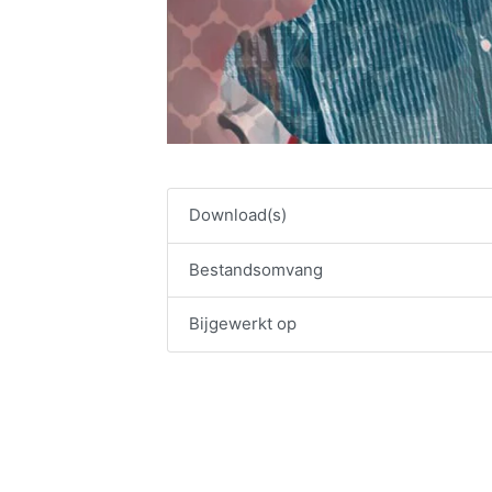
Download(s)
Bestandsomvang
Bijgewerkt op