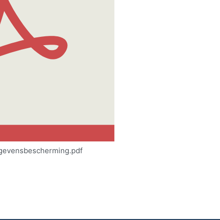
gevensbescherming.pdf