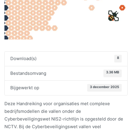
8
Download(s)
3.36 MB
Bestandsomvang
3 december 2025
Bijgewerkt op
Deze Handreiking voor organisaties met complexe
bedrijfsmodellen die vallen onder de
Cyberbeveiligingswet NIS2-richtlijn is opgesteld door de
NCTV. Bij de Cyberbeveiligingswet vallen veel