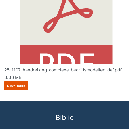
25-1107-handreiking-complexe-bedrijfsmodellen-def.pdf
3.36 MB
Downloaden
Biblio