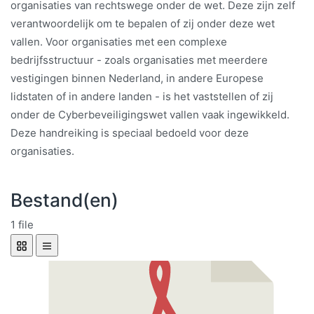
organisaties van rechtswege onder de wet. Deze zijn zelf
verantwoordelijk om te bepalen of zij onder deze wet
vallen. Voor organisaties met een complexe
bedrijfsstructuur - zoals organisaties met meerdere
vestigingen binnen Nederland, in andere Europese
lidstaten of in andere landen - is het vaststellen of zij
onder de Cyberbeveiligingswet vallen vaak ingewikkeld.
Deze handreiking is speciaal bedoeld voor deze
organisaties.
Bestand(en)
1 file