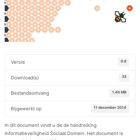
0.9
Versie
33
Download(s)
1.40 MB
Bestandsomvang
11 december 2014
Bijgewerkt op
In dit document vindt u de de handreiking
Informatieveiligheid Sociaal Domein. Het document is