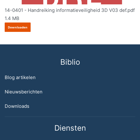
14-0401 - Handreiking informatieveiligheid 3D V03 def.pdf
1.4 MB
Downloaden
Biblio
Blog artikelen
Nieuwsberichten
Downloads
Diensten