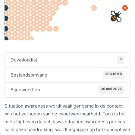
5
Download(s)
203.16 KB
Bestandsomvang
26 mei 2025
Bijgewerkt op
Situation awareness wordt vaak genoemd in de context
van het verhogen van de cyberweerbaarheid. Toch is het
niet altijd even duidelijk wat situation awareness precies
is. In deze handreiking wordt ingegaan op het concept van