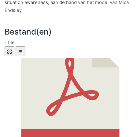
situation awareness, aan de hand van het model van Mica
Endsley.
Bestand(en)
1 file