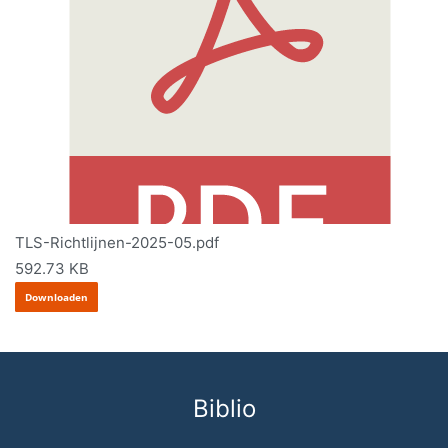
TLS-Richtlijnen-2025-05.pdf
592.73 KB
Downloaden
Biblio