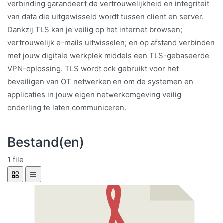
verbinding garandeert de vertrouwelijkheid en integriteit
van data die uitgewisseld wordt tussen client en server.
Dankzij TLS kan je veilig op het internet browsen;
vertrouwelijk e-mails uitwisselen; en op afstand verbinden
met jouw digitale werkplek middels een TLS-gebaseerde
VPN-oplossing. TLS wordt ook gebruikt voor het
beveiligen van OT netwerken en om de systemen en
applicaties in jouw eigen netwerkomgeving veilig
onderling te laten communiceren.
Bestand(en)
1 file