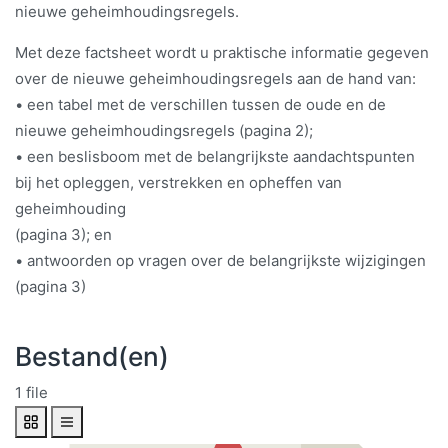
nieuwe geheimhoudingsregels.
Met deze factsheet wordt u praktische informatie gegeven
over de nieuwe geheimhoudingsregels aan de hand van:
• een tabel met de verschillen tussen de oude en de
nieuwe geheimhoudingsregels (pagina 2);
• een beslisboom met de belangrijkste aandachtspunten
bij het opleggen, verstrekken en opheffen van
geheimhouding
(pagina 3); en
• antwoorden op vragen over de belangrijkste wijzigingen
(pagina 3)
Bestand(en)
1 file