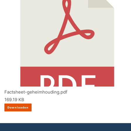
Factsheet-geheimhouding.pdf
169.19 KB
Downloaden