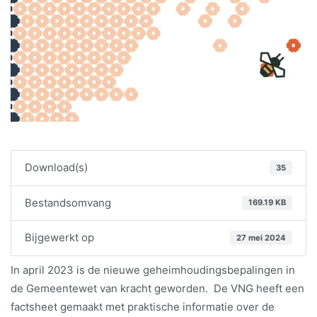
Download(s)
35
Bestandsomvang
169.19 KB
Bijgewerkt op
27 mei 2024
In april 2023 is de nieuwe geheimhoudingsbepalingen in
de Gemeentewet van kracht geworden. De VNG heeft een
factsheet gemaakt met praktische informatie over de