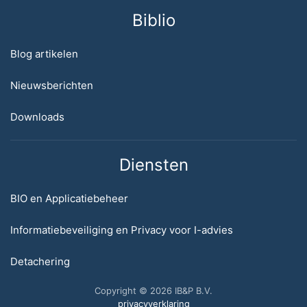
Biblio
Blog artikelen
Nieuwsberichten
Downloads
Diensten
BIO en Applicatiebeheer
Informatiebeveiliging en Privacy voor I-advies
Detachering
Copyright © 2026 IB&P B.V.
privacyverklaring