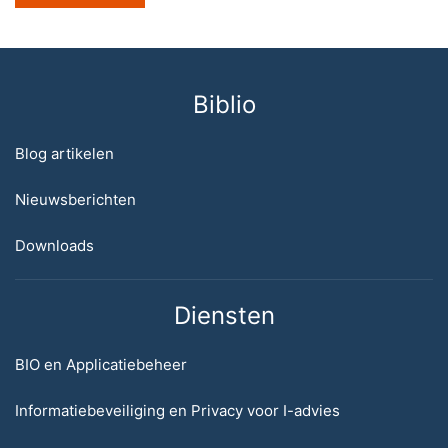
Biblio
Blog artikelen
Nieuwsberichten
Downloads
Diensten
BIO en Applicatiebeheer
Informatiebeveiliging en Privacy voor I-advies