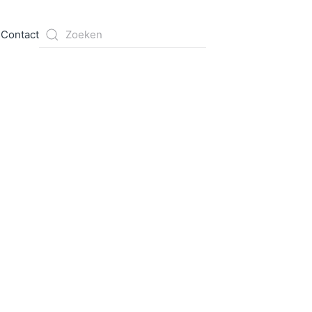
s
Contact