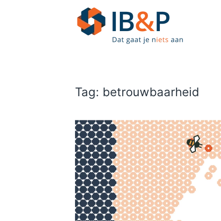
Skip to main content
Tag:
betrouwbaarheid