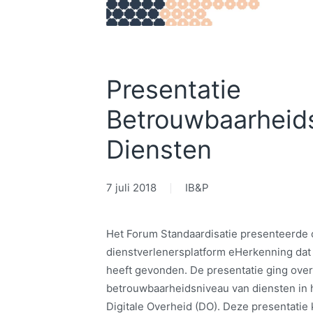
Presentatie
Betrouwbaarheid
Diensten
7 juli 2018
IB&P
Het Forum Standaardisatie presenteerde o
dienstverlenersplatform eHerkenning dat 
heeft gevonden. De presentatie ging over
betrouwbaarheidsniveau van diensten in 
Digitale Overheid (DO). Deze presentatie