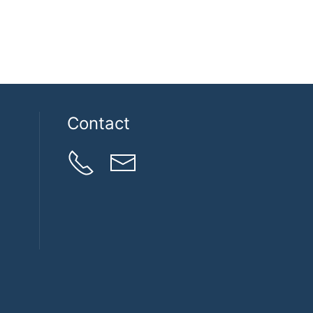
Contact