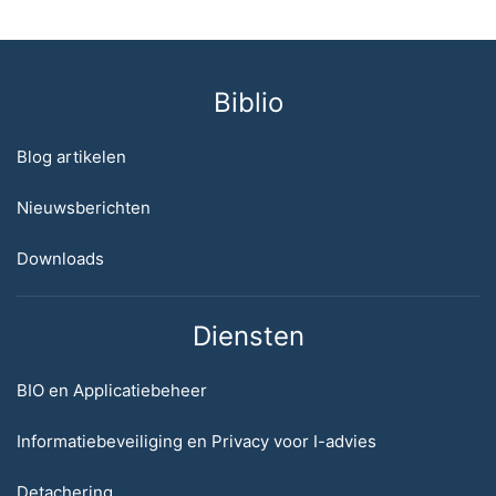
Biblio
Blog artikelen
Nieuwsberichten
Downloads
Diensten
BIO en Applicatiebeheer
Informatiebeveiliging en Privacy voor I-advies
Detachering