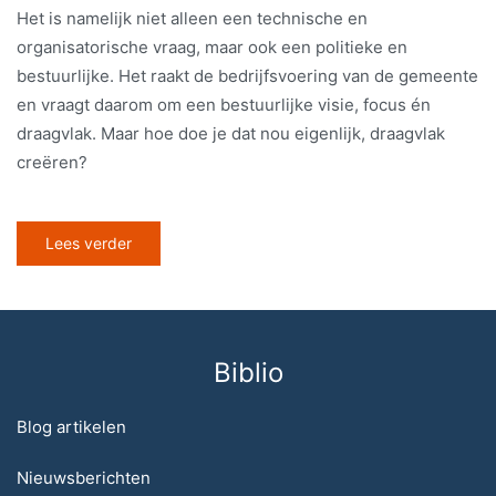
Het is namelijk niet alleen een technische en
organisatorische vraag, maar ook een politieke en
bestuurlijke. Het raakt de bedrijfsvoering van de gemeente
en vraagt daarom om een bestuurlijke visie, focus én
draagvlak. Maar hoe doe je dat nou eigenlijk, draagvlak
creëren?
Lees verder
Biblio
Blog artikelen
Nieuwsberichten