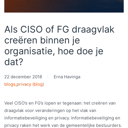
Als CISO of FG draagvlak
creëren binnen je
organisatie, hoe doe je
dat?
22 december 2018
Erna Havinga
blogs
,
privacy (blog)
Veel CISO’s en FG’s lopen er tegenaan: het creëren van
draagvlak voor veranderingen op het vlak van
informatiebeveiliging en privacy. Informatiebeveiliging en
privacy raken het werk van de gemeentelijke bestuurders.