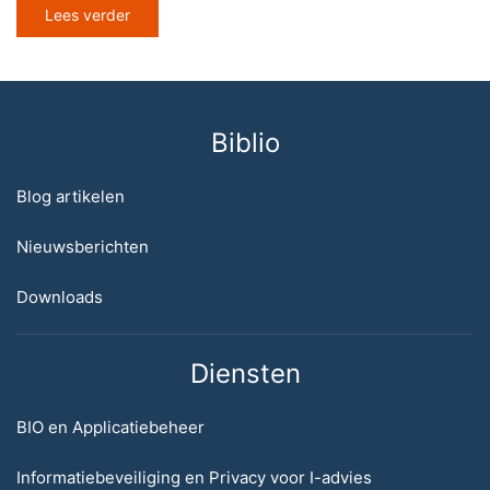
Lees verder
Biblio
Blog artikelen
Nieuwsberichten
Downloads
Diensten
BIO en Applicatiebeheer
Informatiebeveiliging en Privacy voor I-advies