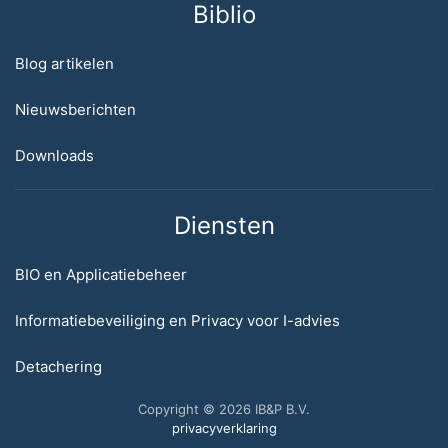
Biblio
Blog artikelen
Nieuwsberichten
Downloads
Diensten
BIO en Applicatiebeheer
Informatiebeveiliging en Privacy voor I-advies
Detachering
Copyright © 2026 IB&P B.V.
privacyverklaring