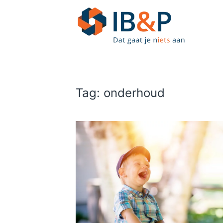
Skip to main content
Tag:
onderhoud