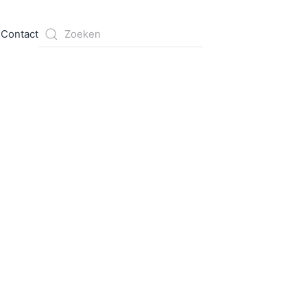
s
Contact