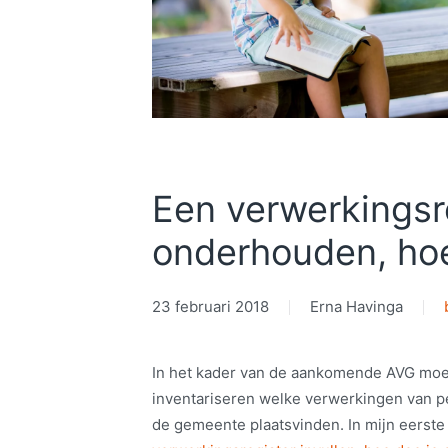
Een verwerkingsr
onderhouden, ho
23 februari 2018
Erna Havinga
In het kader van de aankomende AVG mo
inventariseren welke verwerkingen van 
de gemeente plaatsvinden. In mijn eerste