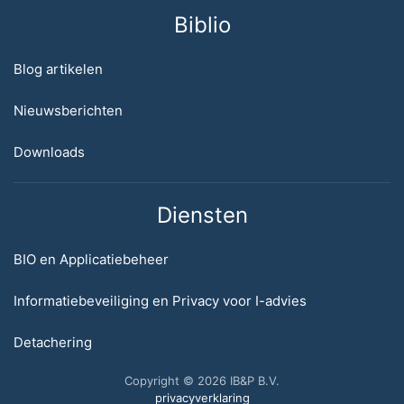
Biblio
Blog artikelen
Nieuwsberichten
Downloads
Diensten
BIO en Applicatiebeheer
Informatiebeveiliging en Privacy voor I-advies
Detachering
Copyright © 2026 IB&P B.V.
privacyverklaring