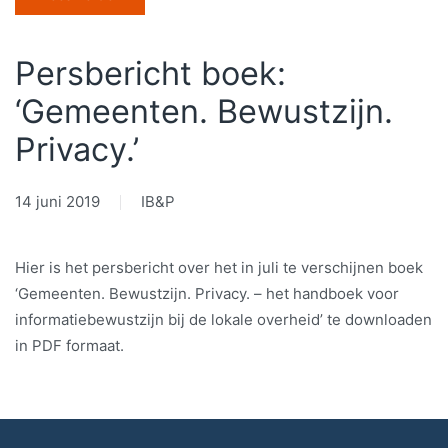
Persbericht boek:
‘Gemeenten. Bewustzijn.
Privacy.’
14 juni 2019
IB&P
Hier is het persbericht over het in juli te verschijnen boek
‘Gemeenten. Bewustzijn. Privacy. – het handboek voor
informatiebewustzijn bij de lokale overheid’ te downloaden
in PDF formaat.