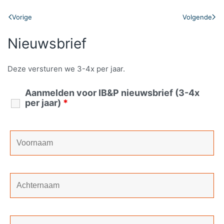
Vorige
Volgende
Nieuwsbrief
Deze versturen we 3-4x per jaar.
Aanmelden voor IB&P nieuwsbrief (3-4x
per jaar)
*