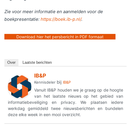
Zie voor meer informatie en aanmelden voor de
boekpresentatie:
https://boek.ib-p.nl/
.
Download hier het persbericht in PDF formaat
Over
Laatste berichten
IB&P
bij
Kennisdeler
IB&P
Vanuit IB&P houden we je graag op de hoogte
van het laatste nieuws op het gebied van
informatiebeveiliging en privacy. We plaatsen iedere
werkdag gemiddeld twee nieuwsberichten en bundelen
deze elke week in een mooi overzicht.