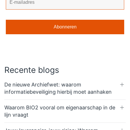
Recente blogs
De nieuwe Archiefwet: waarom
informatiebeveiliging hierbij moet aanhaken
Waarom BIO2 vooral om eigenaarschap in de
lijn vraagt