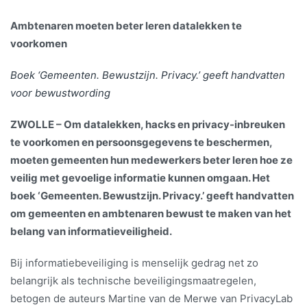
Ambtenaren moeten beter leren datalekken te
voorkomen
Boek ‘Gemeenten. Bewustzijn. Privacy.’ geeft handvatten
voor bewustwording
ZWOLLE – Om datalekken, hacks en privacy-inbreuken
te voorkomen en persoonsgegevens te beschermen,
moeten gemeenten hun medewerkers beter leren hoe ze
veilig met gevoelige informatie kunnen omgaan. Het
boek ‘Gemeenten. Bewustzijn. Privacy.’ geeft handvatten
om gemeenten en ambtenaren bewust te maken van het
belang van informatieveiligheid.
Bij informatiebeveiliging is menselijk gedrag net zo
belangrijk als technische beveiligingsmaatregelen,
betogen de auteurs Martine van de Merwe van PrivacyLab