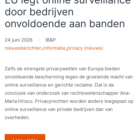
door bedrijven
onvoldoende aan banden
24 juni 2026
IB&P
nieuwsberichten
,
informatie
,
privacy (nieuws)
Zelfs de strengste privacywetten van Europa bieden
onvoldoende bescherming tegen de groeiende macht van
online surveillance en gerichte reclame. Dat is de
conclusie van onderzoek van rechtswetenschapper Ana-
Maria Hriscu. Privacyrechten worden anders toegepast op
online surveillance van private bedrijven dan van
overheden.