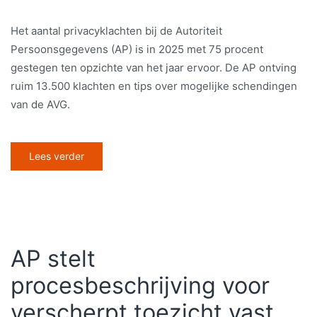
Het aantal privacyklachten bij de Autoriteit
Persoonsgegevens (AP) is in 2025 met 75 procent
gestegen ten opzichte van het jaar ervoor. De AP ontving
ruim 13.500 klachten en tips over mogelijke schendingen
van de AVG.
Lees verder
AP stelt
procesbeschrijving voor
verscherpt toezicht vast