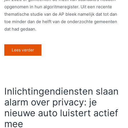
opgenomen in hun algoritmeregister. Uit een recente
thematische studie van de AP bleek namelijk dat tot dan
toe minder dan de helft van de onderzochte gemeenten
dat had gedaan.
Lees verder
Inlichtingendiensten slaan
alarm over privacy: je
nieuwe auto luistert actief
mee