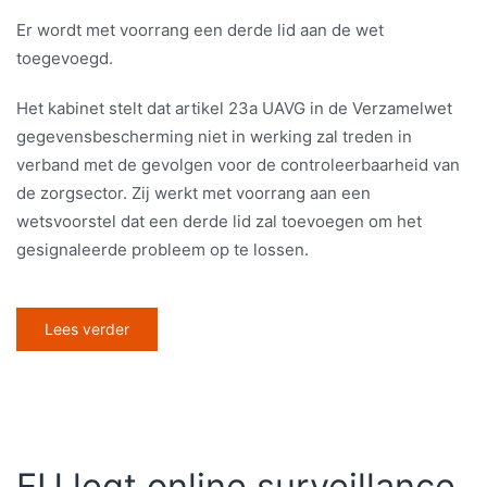
Er wordt met voorrang een derde lid aan de wet
toegevoegd.
Het kabinet stelt dat artikel 23a UAVG in de Verzamelwet
gegevensbescherming niet in werking zal treden in
verband met de gevolgen voor de controleerbaarheid van
de zorgsector. Zij werkt met voorrang aan een
wetsvoorstel dat een derde lid zal toevoegen om het
gesignaleerde probleem op te lossen.
Lees verder
EU legt online surveillance