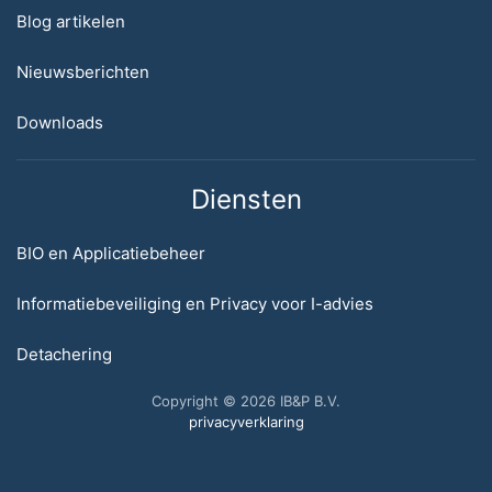
Blog artikelen
Nieuwsberichten
Downloads
Diensten
BIO en Applicatiebeheer
Informatiebeveiliging en Privacy voor I-advies
Detachering
Copyright © 2026 IB&P B.V.
privacyverklaring