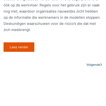
óók op de werkvloer. Regels voor het gebruik zijn er vaak
nog niet, waardoor organisaties nauwelijks zicht hebben
op de informatie die werknemers in de modellen stoppen.
Deskundigen waarschuwen voor de risico’s die dat met
zich meebrengt.
Lees verder
Volgende