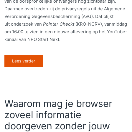
van de oorspronkelijke ontvangers nog zichtbaar zijn.
Daarmee overtreden zij de privacyregels uit de Algemene
Verordening Gegevensbescherming (AVG). Dat blijkt
uit onderzoek van
Pointer Checkt
(KRO-NCRV), vanmiddag
om 16:00 te zien in een nieuwe aflevering op het YouTube-
kanaal van NPO Start Next.
Lees verder
Waarom mag je browser
zoveel informatie
doorgeven zonder jouw