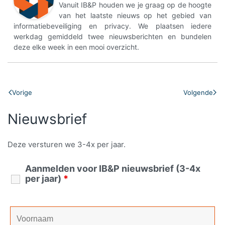
Vanuit IB&P houden we je graag op de hoogte
van het laatste nieuws op het gebied van
informatiebeveiliging en privacy. We plaatsen iedere
werkdag gemiddeld twee nieuwsberichten en bundelen
deze elke week in een mooi overzicht.
Vorige
Volgende
Nieuwsbrief
Deze versturen we 3-4x per jaar.
Aanmelden voor IB&P nieuwsbrief (3-4x
per jaar)
*