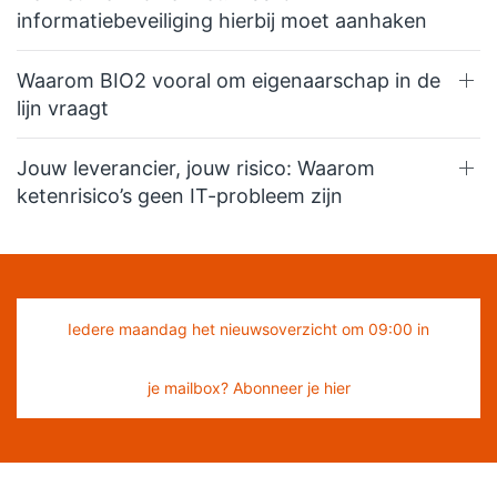
informatiebeveiliging hierbij moet aanhaken
Waarom BIO2 vooral om eigenaarschap in de
lijn vraagt
Jouw leverancier, jouw risico: Waarom
ketenrisico’s geen IT-probleem zijn
Iedere maandag het nieuwsoverzicht om 09:00 in
je mailbox? Abonneer je hier