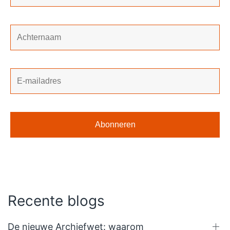
Recente blogs
De nieuwe Archiefwet: waarom