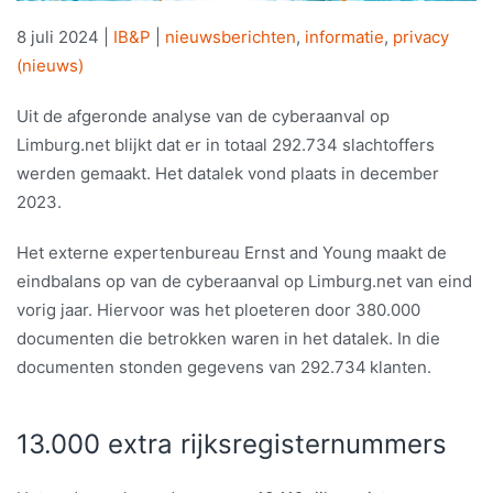
8 juli 2024
|
IB&P
|
nieuwsberichten
,
informatie
,
privacy
(nieuws)
Uit de afgeronde analyse van de cyberaanval op
Limburg.net blijkt dat er in totaal 292.734 slachtoffers
werden gemaakt. Het datalek vond plaats in december
2023.
Het externe expertenbureau Ernst and Young maakt de
eindbalans op van de cyberaanval op Limburg.net van eind
vorig jaar. Hiervoor was het ploeteren door 380.000
documenten die betrokken waren in het datalek. In die
documenten stonden gegevens van 292.734
klanten.
13.000 extra rijksregisternummers