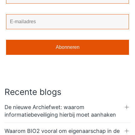
Recente blogs
De nieuwe Archiefwet: waarom
informatiebeveiliging hierbij moet aanhaken
Waarom BIO2 vooral om eigenaarschap in de