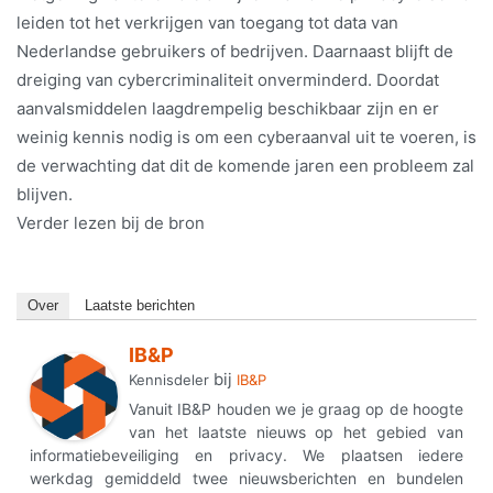
leiden tot het verkrijgen van toegang tot data van
Nederlandse gebruikers of bedrijven. Daarnaast blijft de
dreiging van cybercriminaliteit onverminderd. Doordat
aanvalsmiddelen laagdrempelig beschikbaar zijn en er
weinig kennis nodig is om een cyberaanval uit te voeren, is
de verwachting dat dit de komende jaren een probleem zal
blijven.
Verder lezen bij de bron
Over
Laatste berichten
IB&P
bij
Kennisdeler
IB&P
Vanuit IB&P houden we je graag op de hoogte
van het laatste nieuws op het gebied van
informatiebeveiliging en privacy. We plaatsen iedere
werkdag gemiddeld twee nieuwsberichten en bundelen