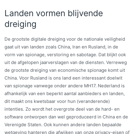
Landen vormen blijvende
dreiging
De grootste digitale dreiging voor de nationale veiligheid
gaat uit van landen zoals China, Iran en Rusland, in de
vorm van spionage, verstoring en sabotage. Dat blijkt ook
uit de afgelopen jaarverslagen van de diensten. Verreweg
de grootste dreiging van economische spionage komt uit
China. Voor Rusland is ons land een interessant doelwit
van spionage vanwege onder andere MH17. Nederland is
afhankelijk van een beperkt aantal aanbieders en landen,
dit maakt ons kwetsbaar voor hun (veranderende)
intenties. Zo wordt het overgrote deel van de hard- en
software ontworpen dan wel geproduceerd in China en de
Verenigde Staten. Ook kunnen andere landen bepaalde
wetgeving hanteren die afwijken van onze privacy-eisen of