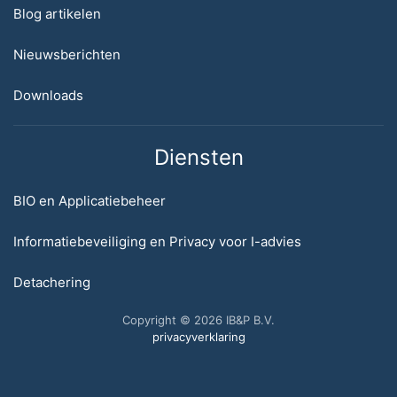
Blog artikelen
Nieuwsberichten
Downloads
Diensten
BIO en Applicatiebeheer
Informatiebeveiliging en Privacy voor I-advies
Detachering
Copyright © 2026 IB&P B.V.
privacyverklaring