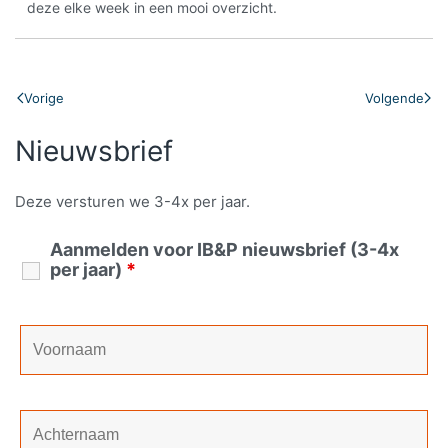
deze elke week in een mooi overzicht.
Vorige
Volgende
Nieuwsbrief
Deze versturen we 3-4x per jaar.
Aanmelden voor IB&P nieuwsbrief (3-4x
per jaar)
*