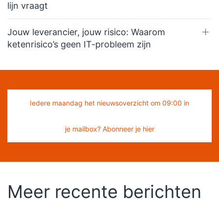
lijn vraagt
Jouw leverancier, jouw risico: Waarom
ketenrisico’s geen IT-probleem zijn
Iedere maandag het nieuwsoverzicht om 09:00 in
je mailbox? Abonneer je hier
Meer recente berichten