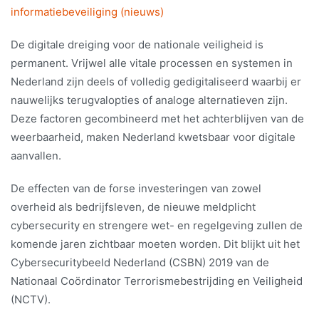
informatiebeveiliging (nieuws)
De digitale dreiging voor de nationale veiligheid is
permanent. Vrijwel alle vitale processen en systemen in
Nederland zijn deels of volledig gedigitaliseerd waarbij er
nauwelijks terugvalopties of analoge alternatieven zijn.
Deze factoren gecombineerd met het achterblijven van de
weerbaarheid, maken Nederland kwetsbaar voor digitale
aanvallen.
De effecten van de forse investeringen van zowel
overheid als bedrijfsleven, de nieuwe meldplicht
cybersecurity en strengere wet- en regelgeving zullen de
komende jaren zichtbaar moeten worden. Dit blijkt uit het
Cybersecuritybeeld Nederland (CSBN) 2019 van de
Nationaal Coördinator Terrorismebestrijding en Veiligheid
(NCTV).