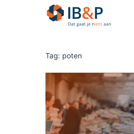
Skip to main content
Tag:
poten