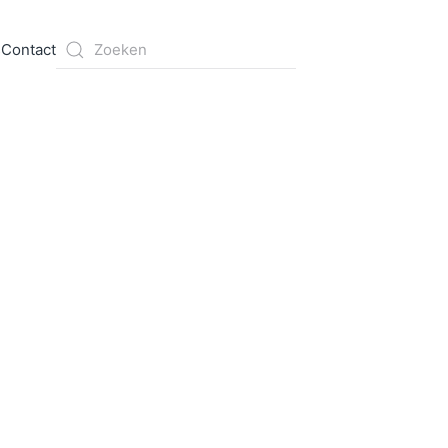
s
Contact