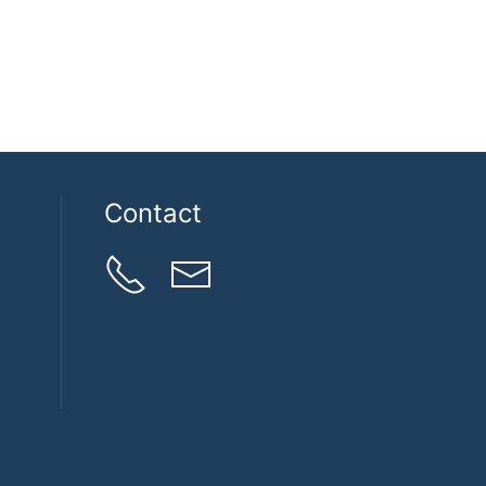
Contact