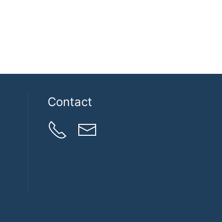
Contact