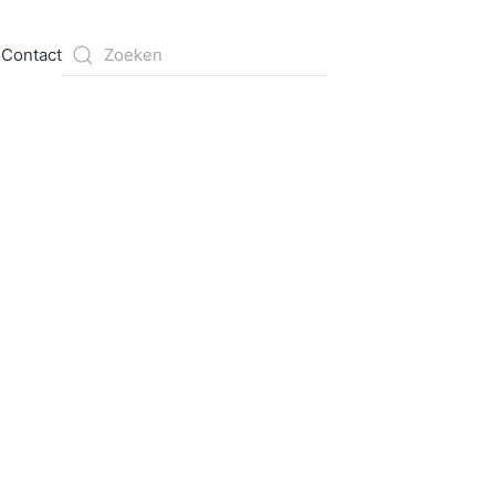
s
Contact