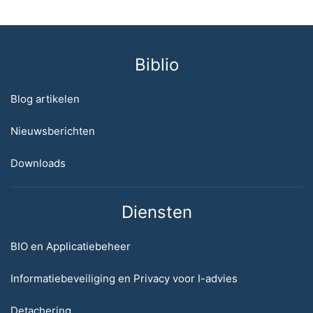
Biblio
Blog artikelen
Nieuwsberichten
Downloads
Diensten
BIO en Applicatiebeheer
Informatiebeveiliging en Privacy voor I-advies
Detachering