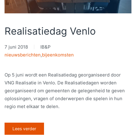
Realisatiedag Venlo
7 juni 2018
IB&P
nieuwsberichten
,
bijeenkomsten
Op 5 juni wordt een Realisatiedag georganiseerd door
VNG Realisatie in Venlo. De Realisatiedagen worden
georganiseerd om gemeenten de gelegenheid te geven
oplossingen, vragen of onderwerpen die spelen in hun
regio met elkaar te delen.
Lees verder