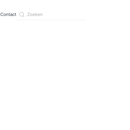
s
Contact