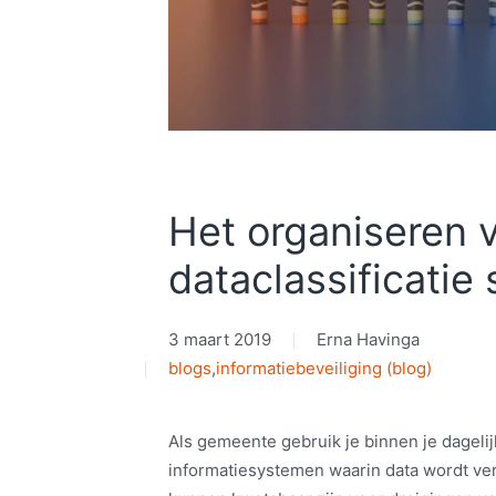
Het organiseren 
dataclassificatie 
3 maart 2019
Erna Havinga
blogs
,
informatiebeveiliging (blog)
Als gemeente gebruik je binnen je dageli
informatiesystemen waarin data wordt v