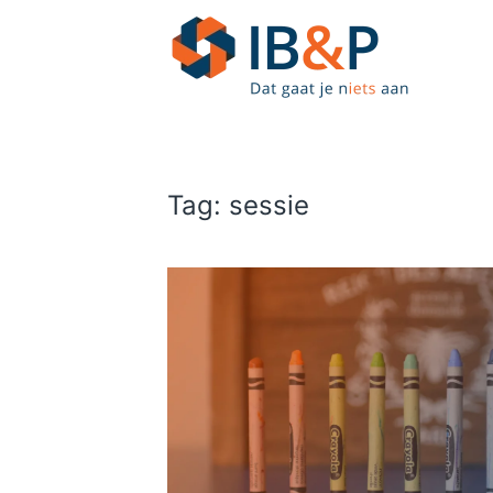
Skip to main content
Tag:
sessie