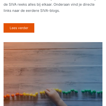
de SIVA reeks alles bij elkaar. Onderaan vind je directe
links naar de eerdere SIVA-blogs.
Lees verder