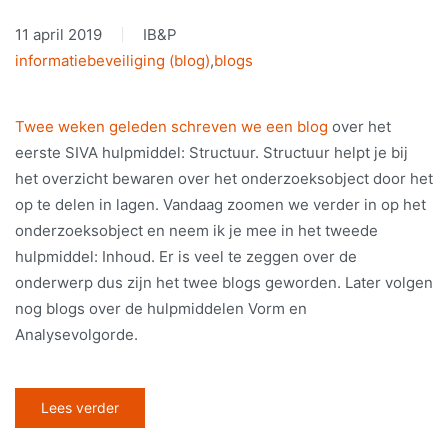
11 april 2019
IB&P
informatiebeveiliging (blog)
,
blogs
Twee weken geleden schreven we een blog
over het
eerste SIVA hulpmiddel: Structuur. Structuur helpt je bij
het overzicht bewaren over het onderzoeksobject door het
op te delen in lagen. Vandaag zoomen we verder in op het
onderzoeksobject en neem ik je mee in het tweede
hulpmiddel: Inhoud. Er is veel te zeggen over de
onderwerp dus zijn het twee blogs geworden. Later volgen
nog blogs over de hulpmiddelen Vorm en
Analysevolgorde.
Lees verder