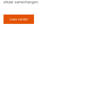
elkaar samenhangen.
Lees verder