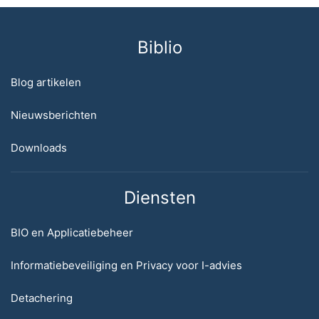
Biblio
Blog artikelen
Nieuwsberichten
Downloads
Diensten
BIO en Applicatiebeheer
Informatiebeveiliging en Privacy voor I-advies
Detachering