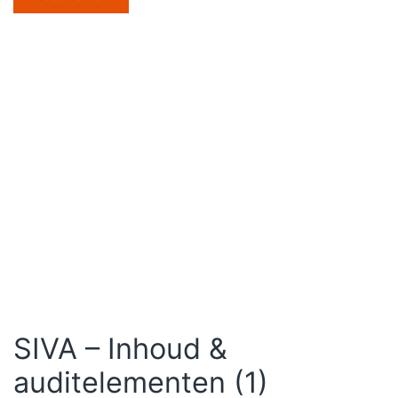
SIVA – Inhoud &
auditelementen (1)