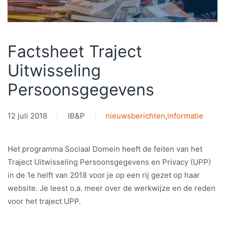
Factsheet Traject
Uitwisseling
Persoonsgegevens
12 juli 2018
IB&P
nieuwsberichten
,
informatie
Het programma Sociaal Domein heeft de feiten van het
Traject Uitwisseling Persoonsgegevens en Privacy (UPP)
in de 1e helft van 2018 voor je op een rij gezet op haar
website. Je leest o.a. meer over de werkwijze en de reden
voor het traject UPP.