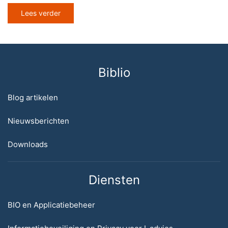
Lees verder
Biblio
Blog artikelen
Nieuwsberichten
Downloads
Diensten
BIO en Applicatiebeheer