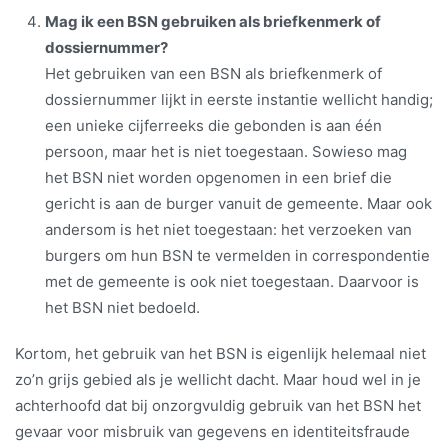
Mag ik een BSN gebruiken als briefkenmerk of
dossiernummer?
Het gebruiken van een BSN als briefkenmerk of
dossiernummer lijkt in eerste instantie wellicht handig;
een unieke cijferreeks die gebonden is aan één
persoon, maar het is niet toegestaan. Sowieso mag
het BSN niet worden opgenomen in een brief die
gericht is aan de burger vanuit de gemeente. Maar ook
andersom is het niet toegestaan: het verzoeken van
burgers om hun BSN te vermelden in correspondentie
met de gemeente is ook niet toegestaan. Daarvoor is
het BSN niet bedoeld.
Kortom, het gebruik van het BSN is eigenlijk helemaal niet
zo’n grijs gebied als je wellicht dacht. Maar houd wel in je
achterhoofd dat bij onzorgvuldig gebruik van het BSN het
gevaar voor misbruik van gegevens en identiteitsfraude