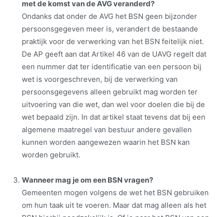
met de komst van de AVG veranderd?
Ondanks dat onder de AVG het BSN geen bijzonder
persoonsgegeven meer is, verandert de bestaande
praktijk voor de verwerking van het BSN feitelijk niet.
De AP geeft aan dat Artikel 46 van de UAVG regelt dat
een nummer dat ter identificatie van een persoon bij
wet is voorgeschreven, bij de verwerking van
persoonsgegevens alleen gebruikt mag worden ter
uitvoering van die wet, dan wel voor doelen die bij de
wet bepaald zijn. In dat artikel staat tevens dat bij een
algemene maatregel van bestuur andere gevallen
kunnen worden aangewezen waarin het BSN kan
worden gebruikt.
Wanneer mag je om een BSN vragen?
Gemeenten mogen volgens de wet het BSN gebruiken
om hun taak uit te voeren. Maar dat mag alleen als het