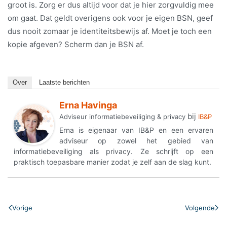
groot is. Zorg er dus altijd voor dat je hier zorgvuldig mee
om gaat. Dat geldt overigens ook voor je eigen BSN, geef
dus nooit zomaar je identiteitsbewijs af. Moet je toch een
kopie afgeven? Scherm dan je BSN af.
Over
Laatste berichten
Erna Havinga
bij
Adviseur informatiebeveiliging & privacy
IB&P
Erna is eigenaar van IB&P en een ervaren
adviseur op zowel het gebied van
informatiebeveiliging als privacy. Ze schrijft op een
praktisch toepasbare manier zodat je zelf aan de slag kunt.
Vorige
Volgende