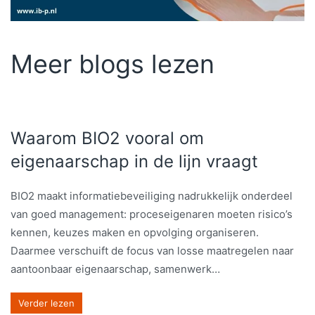
Meer blogs lezen
Waarom BIO2 vooral om
eigenaarschap in de lijn vraagt
BIO2 maakt informatiebeveiliging nadrukkelijk onderdeel
van goed management: proceseigenaren moeten risico’s
kennen, keuzes maken en opvolging organiseren.
Daarmee verschuift de focus van losse maatregelen naar
aantoonbaar eigenaarschap, samenwerk…
Verder lezen