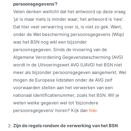
persoonsgegevens’?
Velen denken wellicht dat het antwoord op deze vraag
‘ja’ is maar niets is minder waar; het antwoord is ‘nee’.
Dat hier veel verwarring over is, is niet zo gek. Want,
onder de Wet bescherming persoonsgegevens (Wbp)
was het BSN nog wèl een bijzonder
persoonsgegeven. Sinds de invoering van de
Algemene Verordening Gegevensbescherming (AVG)
wordt in de Uitvoeringswet AVG (UAVG) het BSN niet
meer als bijzonder persoonsgegeven aangemerkt. Wel
mogen de Europese lidstaten onder de AVG zelf
voorwaarden stellen aan het verwerken van een
nationaal identificatienummer, zoals het BSN. Wil je
weten welke gegeven wel tot ‘bijzondere
persoonsgegevens’ horen? Kijk dan
hier
.
Zijn de regels rondom de verwerking van het BSN