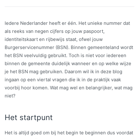
Iedere Nederlander heeft er één. Het unieke nummer dat
als reeks van negen cijfers op jouw paspoort,
identiteitskaart en rijbewijs staat, ofwel jouw
Burgerservicenummer (BSN). Binnen gemeenteland wordt
het BSN veelvuldig gebruikt. Toch is niet voor iedereen
binnen de gemeente duidelijk wanneer en op welke wijze
je het BSN mag gebruiken. Daarom wil ik in deze blog
ingaan op een viertal vragen die ik in de praktijk vaak
voorbij hoor komen. Wat mag wel en belangrijker, wat mag
niet?
Het startpunt
Het is altijd goed om bij het begin te beginnen dus voordat