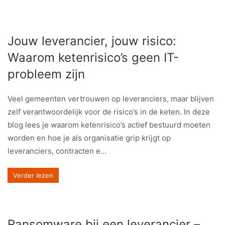
Jouw leverancier, jouw risico:
Waarom ketenrisico’s geen IT-
probleem zijn
Veel gemeenten vertrouwen op leveranciers, maar blijven
zelf verantwoordelijk voor de risico’s in de keten. In deze
blog lees je waarom ketenrisico’s actief bestuurd moeten
worden en hoe je als organisatie grip krijgt op
leveranciers, contracten e…
Verder lezen
Ransomware bij een leverancier –