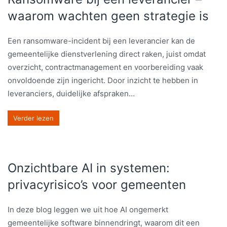
waarom wachten geen strategie is
Een ransomware-incident bij een leverancier kan de
gemeentelijke dienstverlening direct raken, juist omdat
overzicht, contractmanagement en voorbereiding vaak
onvoldoende zijn ingericht. Door inzicht te hebben in
leveranciers, duidelijke afspraken…
Verder lezen
Onzichtbare AI in systemen:
privacyrisico’s voor gemeenten
In deze blog leggen we uit hoe AI ongemerkt
gemeentelijke software binnendringt, waarom dit een