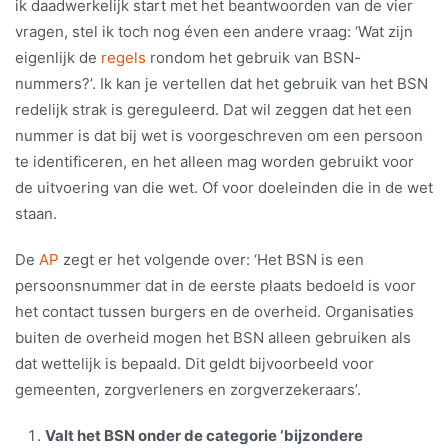
ik daadwerkelijk start met het beantwoorden van de vier
vragen, stel ik toch nog éven een andere vraag: ‘Wat zijn
eigenlijk de
regels
rondom het gebruik van BSN-
nummers?’. Ik kan je vertellen dat het gebruik van het BSN
redelijk strak is gereguleerd. Dat wil zeggen dat het een
nummer is dat bij wet is voorgeschreven om een persoon
te identificeren, en het alleen mag worden gebruikt voor
de uitvoering van die wet. Of voor doeleinden die in de wet
staan.
De
AP
zegt er het volgende over: ‘Het BSN is een
persoonsnummer dat in de eerste plaats bedoeld is voor
het contact tussen burgers en de overheid. Organisaties
buiten de overheid mogen het BSN alleen gebruiken als
dat wettelijk is bepaald. Dit geldt bijvoorbeeld voor
gemeenten, zorgverleners en zorgverzekeraars’.
Valt het BSN onder de categorie ‘bijzondere