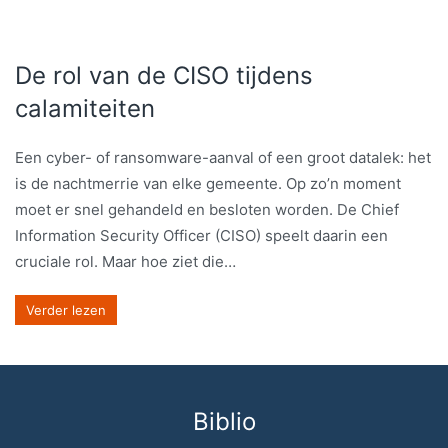
De rol van de CISO tijdens
calamiteiten
Een cyber- of ransomware-aanval of een groot datalek: het
is de nachtmerrie van elke gemeente. Op zo’n moment
moet er snel gehandeld en besloten worden. De Chief
Information Security Officer (CISO) speelt daarin een
cruciale rol. Maar hoe ziet die…
Verder lezen
Biblio