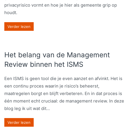
privacyrisico vormt en hoe je hier als gemeente grip op
houdt.
Verder lezen
Het belang van de Management
Review binnen het ISMS
Een ISMS is geen tool die je even aanzet en afvinkt. Het is
een continu proces waarin je risico’s beheerst,
maatregelen borgt en blijft verbeteren. En in dat proces is
één moment echt cruciaal: de management review. In deze
blog leg ik uit wat dit…
Verder lezen