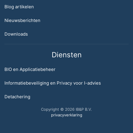
Blog artikelen
Nieuwsberichten
Downloads
Diensten
BIO en Applicatiebeheer
Informatiebeveiliging en Privacy voor I-advies
Detachering
Copyright © 2026 IB&P B.V.
privacyverklaring