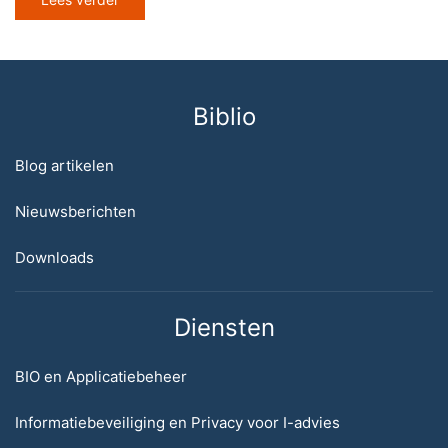
Biblio
Blog artikelen
Nieuwsberichten
Downloads
Diensten
BIO en Applicatiebeheer
Informatiebeveiliging en Privacy voor I-advies