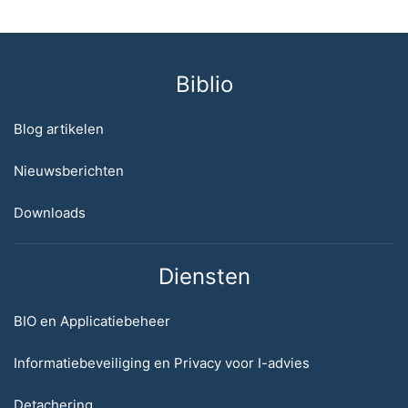
Biblio
Blog artikelen
Nieuwsberichten
Downloads
Diensten
BIO en Applicatiebeheer
Informatiebeveiliging en Privacy voor I-advies
Detachering