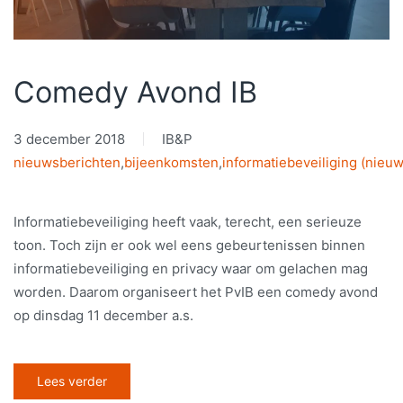
Comedy Avond IB
3 december 2018
IB&P
nieuwsberichten
,
bijeenkomsten
,
informatiebeveiliging (nieuw
Informatiebeveiliging heeft vaak, terecht, een serieuze
toon. Toch zijn er ook wel eens gebeurtenissen binnen
informatiebeveiliging en privacy waar om gelachen mag
worden. Daarom organiseert het PvIB een comedy avond
op dinsdag 11 december a.s.
Lees verder