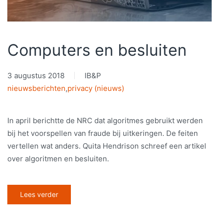
Computers en besluiten
3 augustus 2018
IB&P
nieuwsberichten
,
privacy (nieuws)
In april berichtte de NRC dat algoritmes gebruikt werden
bij het voorspellen van fraude bij uitkeringen. De feiten
vertellen wat anders. Quita Hendrison schreef een artikel
over algoritmen en besluiten.
Lees verder