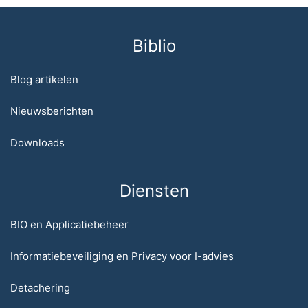
Biblio
Blog artikelen
Nieuwsberichten
Downloads
Diensten
BIO en Applicatiebeheer
Informatiebeveiliging en Privacy voor I-advies
Detachering