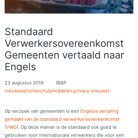
Standaard
Verwerkersovereenkomst
Gemeenten vertaald naar
Engels
23 augustus 2019
IB&P
nieuwsberichten
,
hulpmiddelen
,
privacy (nieuws)
Op verzoek van gemeenten is een
Engelse vertaling
gemaakt van de standaard verwerkersovereenkomst
(VWO)
. Op deze manier is de standaard ook goed te
gebruiken voor internationale verwerkers die voor een