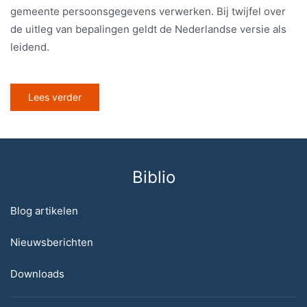
gemeente persoonsgegevens verwerken. Bij twijfel over
de uitleg van bepalingen geldt de Nederlandse versie als
leidend.
Lees verder
Biblio
Blog artikelen
Nieuwsberichten
Downloads