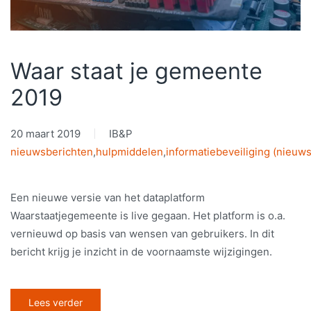
Waar staat je gemeente
2019
20 maart 2019
IB&P
nieuwsberichten
,
hulpmiddelen
,
informatiebeveiliging (nieuws
Een nieuwe versie van het dataplatform
Waarstaatjegemeente is live gegaan. Het platform is o.a.
vernieuwd op basis van wensen van gebruikers. In dit
bericht krijg je inzicht in de voornaamste wijzigingen.
Lees verder