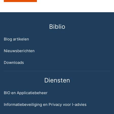
Biblio
Blog artikelen
Nieuwsberichten
Downloads
Diensten
BIO en Applicatiebeheer
Informatiebeveiliging en Privacy voor I-advies