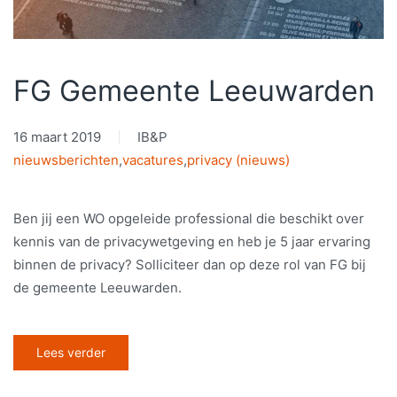
FG Gemeente Leeuwarden
16 maart 2019
IB&P
nieuwsberichten
,
vacatures
,
privacy (nieuws)
Ben jij een WO opgeleide professional die beschikt over
kennis van de privacywetgeving en heb je 5 jaar ervaring
binnen de privacy? Solliciteer dan op deze rol van FG bij
de gemeente Leeuwarden.
Lees verder