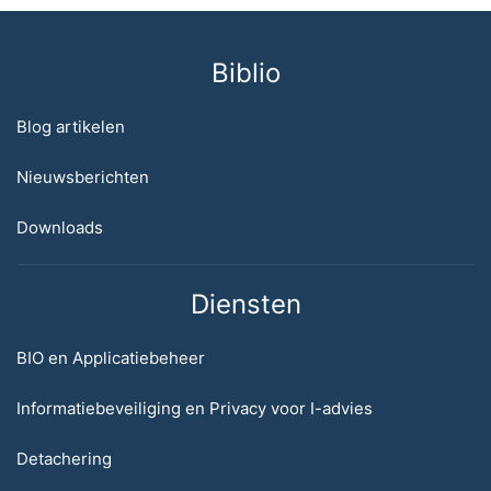
Biblio
Blog artikelen
Nieuwsberichten
Downloads
Diensten
BIO en Applicatiebeheer
Informatiebeveiliging en Privacy voor I-advies
Detachering