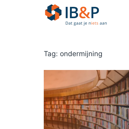
Skip to main content
Tag:
ondermijning