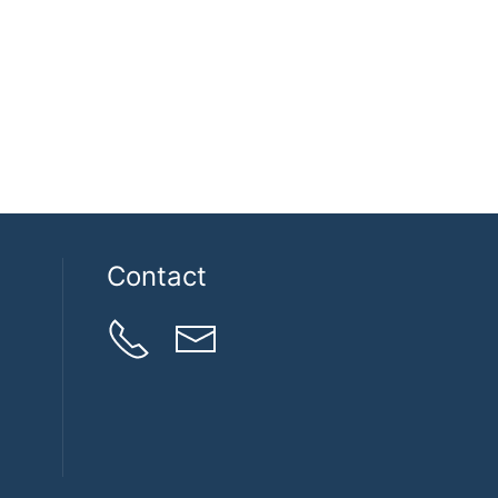
Contact