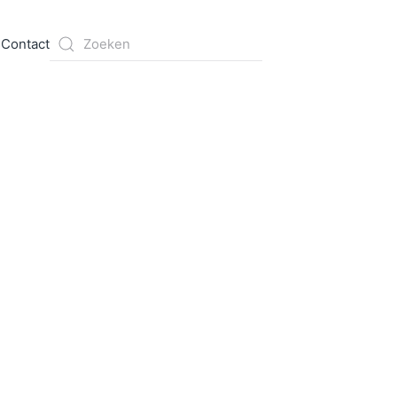
s
Contact