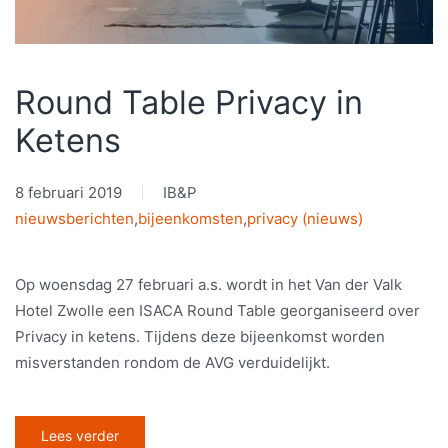
Round Table Privacy in
Ketens
8 februari 2019
IB&P
nieuwsberichten
,
bijeenkomsten
,
privacy (nieuws)
Op woensdag 27 februari a.s. wordt in het Van der Valk
Hotel Zwolle een ISACA Round Table georganiseerd over
Privacy in ketens. Tijdens deze bijeenkomst worden
misverstanden rondom de AVG verduidelijkt.
Lees verder