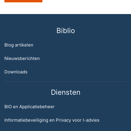
Biblio
Blog artikelen
Nieuwsberichten
Downloads
Diensten
BIO en Applicatiebeheer
Informatiebeveiliging en Privacy voor I-advies