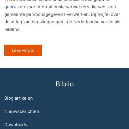
gebruiken voor internationale verwerkers die voor een
gemeente persoonsgegevens verwerken. Bij twijfel over
de uitleg van bepalingen geldt de Nederlandse versie als
leidend.
Lees verder
Biblio
Blog artikelen
Nieuwsberichten
Downloads