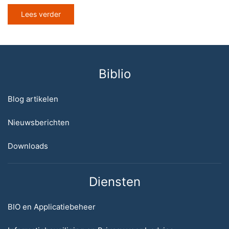
Lees verder
Biblio
Blog artikelen
Nieuwsberichten
Downloads
Diensten
BIO en Applicatiebeheer