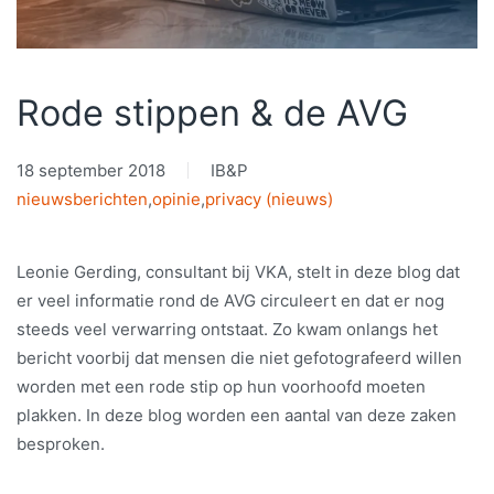
Rode stippen & de AVG
18 september 2018
IB&P
nieuwsberichten
,
opinie
,
privacy (nieuws)
Leonie Gerding, consultant bij VKA, stelt in deze blog dat
er veel informatie rond de AVG circuleert en dat er nog
steeds veel verwarring ontstaat. Zo kwam onlangs het
bericht voorbij dat mensen die niet gefotografeerd willen
worden met een rode stip op hun voorhoofd moeten
plakken. In deze blog worden een aantal van deze zaken
besproken.