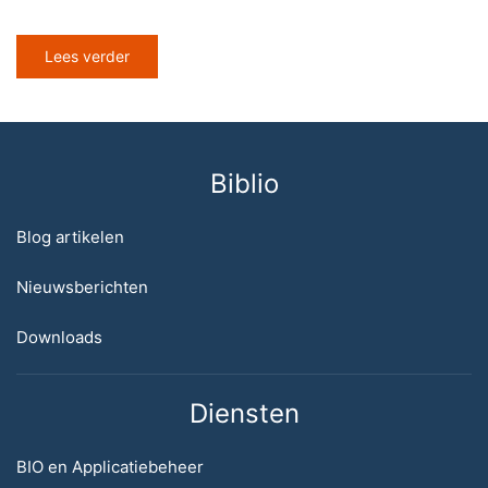
Lees verder
Biblio
Blog artikelen
Nieuwsberichten
Downloads
Diensten
BIO en Applicatiebeheer