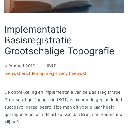
Implementatie
Basisregistratie
Grootschalige Topografie
4 februari 2019
IB&P
nieuwsberichten
,
opinie
,
privacy (nieuws)
De ontwikkeling en implementatie van de Basisregistratie
Grootschalige Topografie (BGT) is binnen de geplande tijd
succesvol gerealiseerd. Hoe men dit voor elkaar heeft
gekregen lees je in dit artikel van Jan Bruijn en Rosemarie
Mijlhoff.