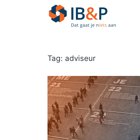
Skip to main content
Tag:
adviseur