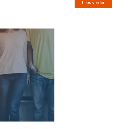
Lees verder