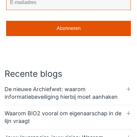
Recente blogs
De nieuwe Archiefwet: waarom
informatiebeveiliging hierbij moet aanhaken
Waarom BIO2 vooral om eigenaarschap in de
lijn vraagt