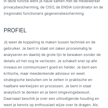
In deze functie werk je nauw samen met de medewerker
privacybescherming, de CISO, de ENSIA coördinator en de
(regionale) functionaris gegevensbescherming.
PROFIEL
Jij weet de koppeling te maken tussen techniek en de
gebruiker. Je bent in staat om zaken procesmatig te
analyseren en daarbij de grote lijn te bewaken zonder de
details uit het oog te verliezen. Je schakelt snel op alle
niveaus en communiceert goed en helder. Je bent een
kritische, maar meedenkende adviseur en weet
strategische besluiten om te zetten in praktische en
haalbare werkwijzen en processen. Je bent in staat
analytisch te denken en je bent omgevingsbewust.
Daarnaast beschik je over een uitnodigende houding en
weet je kennis op enthousiast wijze over te dragen. Als