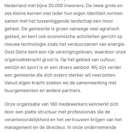
Nederland met bijna 30.000 inwoners. De twee grote en
zes kleine kernen met ieder hun eigen identiteit vormen
samen met het tussenliggende landschap een mooi
geheel. De gemeente is groen vanwege veel agrarisch
gebied, en kent ook economische activiteiten gericht op
nieuwe technologie zoals het verduurzamen van energie.
Oost Gelre kent een rijk verenigingsleven, waardoor onze
organisatiekracht groot is. Op het gebied van cultuur,
welzijn en sport is er een divers aanbod. Wij zijn verder
een gemeente die zich extern sterker wil neerzetten.
Vanuit eigen kracht zoeken wij de samenwerking met
buurgemeenten en andere partners.
Onze organisatie van 180 medewerkers kenmerkt zich
door een platte structuur met professionals die de
verantwoordelijkheid en het vertrouwen krijgen van het
management en de directeur. In onze ondernemende