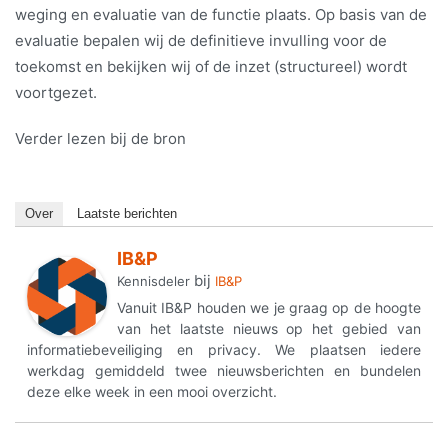
weging en evaluatie van de functie plaats. Op basis van de
evaluatie bepalen wij de definitieve invulling voor de
toekomst en bekijken wij of de inzet (structureel) wordt
voortgezet.
Verder lezen bij de bron
Over
Laatste berichten
IB&P
bij
Kennisdeler
IB&P
Vanuit IB&P houden we je graag op de hoogte
van het laatste nieuws op het gebied van
informatiebeveiliging en privacy. We plaatsen iedere
werkdag gemiddeld twee nieuwsberichten en bundelen
deze elke week in een mooi overzicht.