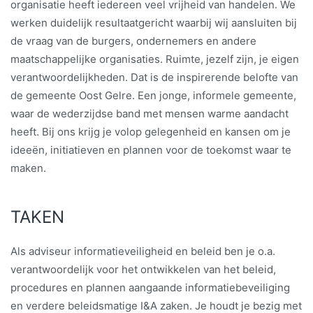
organisatie heeft iedereen veel vrijheid van handelen. We
werken duidelijk resultaatgericht waarbij wij aansluiten bij
de vraag van de burgers, ondernemers en andere
maatschappelijke organisaties. Ruimte, jezelf zijn, je eigen
verantwoordelijkheden. Dat is de inspirerende belofte van
de gemeente Oost Gelre. Een jonge, informele gemeente,
waar de wederzijdse band met mensen warme aandacht
heeft. Bij ons krijg je volop gelegenheid en kansen om je
ideeën, initiatieven en plannen voor de toekomst waar te
maken.
TAKEN
Als adviseur informatieveiligheid en beleid ben je o.a.
verantwoordelijk voor het ontwikkelen van het beleid,
procedures en plannen aangaande informatiebeveiliging
en verdere beleidsmatige I&A zaken. Je houdt je bezig met