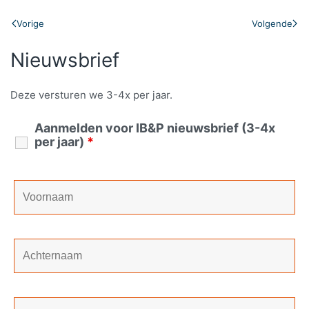
Vorige
Volgende
Nieuwsbrief
Deze versturen we 3-4x per jaar.
Aanmelden voor IB&P nieuwsbrief (3-4x
per jaar)
*