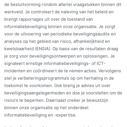
de besluitvorming rondom allerlei vraagstukken binnen dit
werkveld. Je controleert de naleving van het beleid en
brengt rapportages uit over de toestand van
informatiebeveiliging binnen onze organisatie. Je zorgt
voor de uitvoering van periodieke beveiligingsaudits en
analyses op het gebied van risico, afhankelijkheid en
kwetsbaarheid (ENSIA). Op basis van de resultaten draag
je zorg voor beveiligingsontwerpen en oplossingen. Je
signaleert ernstige informatiebeveiligings- of ICT-
incidenten en coördineert de te nemen acties. Vervolgens
stel je verbeteringsprogramma’s op om herhaling in de
toekomst te voorkomen. Ook breng je advies uit over
beveiligingsaangelegenheden en doe je voorstellen om de
risico’s te beperken. Daarnaast creëer je bewustzijn
binnen onze organisatie op het onderdeel
informatiebeveiliging en -expertise.