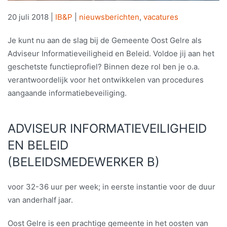
20 juli 2018
|
IB&P
|
nieuwsberichten
,
vacatures
Je kunt nu aan de slag bij de Gemeente Oost Gelre als
Adviseur Informatieveiligheid en Beleid. Voldoe jij aan het
geschetste functieprofiel? Binnen deze rol ben je o.a.
verantwoordelijk voor het ontwikkelen van procedures
aangaande informatiebeveiliging.
ADVISEUR INFORMATIEVEILIGHEID
EN BELEID
(BELEIDSMEDEWERKER B)
voor 32-36 uur per week; in eerste instantie voor de duur
van anderhalf jaar.
Oost Gelre is een prachtige gemeente in het oosten van