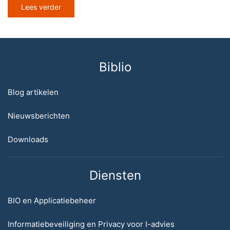
Lees verder
Biblio
Blog artikelen
Nieuwsberichten
Downloads
Diensten
BIO en Applicatiebeheer
Informatiebeveiliging en Privacy voor I-advies