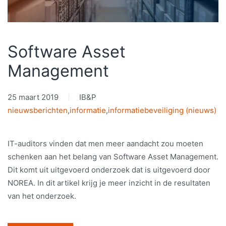
Software Asset
Management
25 maart 2019
IB&P
nieuwsberichten
,
informatie
,
informatiebeveiliging (nieuws)
IT-auditors vinden dat men meer aandacht zou moeten
schenken aan het belang van Software Asset Management.
Dit komt uit uitgevoerd onderzoek dat is uitgevoerd door
NOREA. In dit artikel krijg je meer inzicht in de resultaten
van het onderzoek.