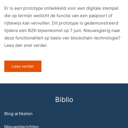
Er is een prototype ontwikkeld voor een digitale stempel
die op termijn wellicht de functie van een paspoort of
rijbewijs kan vervullen. Dit prototype is gedemonstreerd
tijdens een BZK-bijeenkomst op 7 juni. Nieuwsgierig naar
deze functionaliteit op basis van blockchain-technologie?
Lees dan snel verder.
Lees verder
Biblio
Blog artikelen
Nieuwsberichten