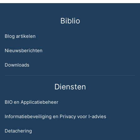
Biblio
Blog artikelen
Nieuwsberichten
Downloads
Diensten
BIO en Applicatiebeheer
Informatiebeveiliging en Privacy voor I-advies
Detachering