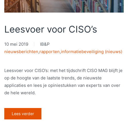
Leesvoer voor CISO’s
10 mei 2019
IB&P
nieuwsberichten
,
rapporten
,
informatiebeveiliging (nieuws)
Leesvoer voor CISO’s: met het tijdschrift CISO MAG blijft je
op de hoogte van de laatste trends, de nieuwste
applicaties en lees je opiniestukken van experts van over
de hele wereld.
Lees verder