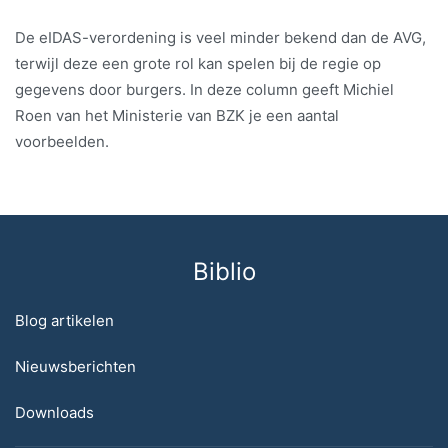
De eIDAS-verordening is veel minder bekend dan de AVG,
terwijl deze een grote rol kan spelen bij de regie op
gegevens door burgers. In deze column geeft Michiel
Roen van het Ministerie van BZK je een aantal
voorbeelden.
Biblio
Blog artikelen
Nieuwsberichten
Downloads