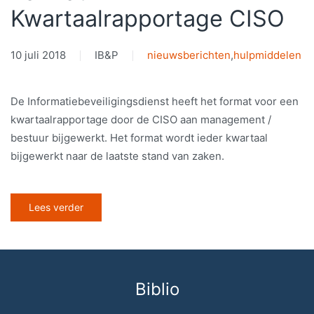
Kwartaalrapportage CISO
10 juli 2018
IB&P
nieuwsberichten
,
hulpmiddelen
De Informatiebeveiligingsdienst heeft het format voor een
kwartaalrapportage door de CISO aan management /
bestuur bijgewerkt. Het format wordt ieder kwartaal
bijgewerkt naar de laatste stand van zaken.
Lees verder
Biblio