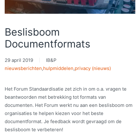
Beslisboom
Documentformats
29 april 2019
IB&P
nieuwsberichten
,
hulpmiddelen
,
privacy (nieuws)
Het Forum Standaardisatie zet zich in om o.a. vragen te
beantwoorden met betrekking tot formats van
documenten. Het Forum werkt nu aan een beslisboom om
organisaties te helpen kiezen voor het beste
documentformat. Je feedback wordt gevraagd om de
beslisboom te verbeteren!