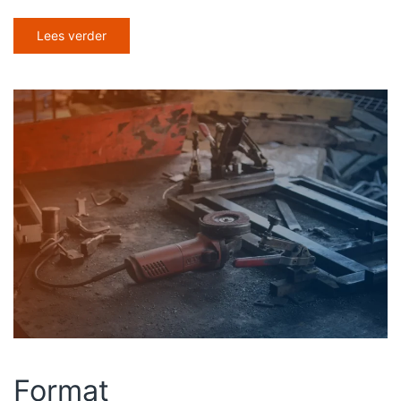
Lees verder
Format